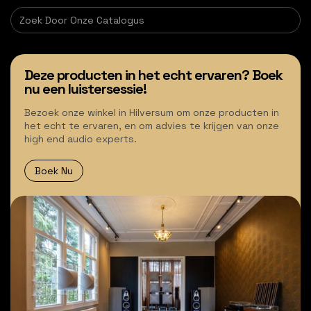
Deze producten in het echt ervaren? Boek
nu een luistersessie!
Bezoek onze winkel in Hilversum om onze producten in
het echt te ervaren, en om advies te krijgen van onze
high end audio experts.
Boek Nu