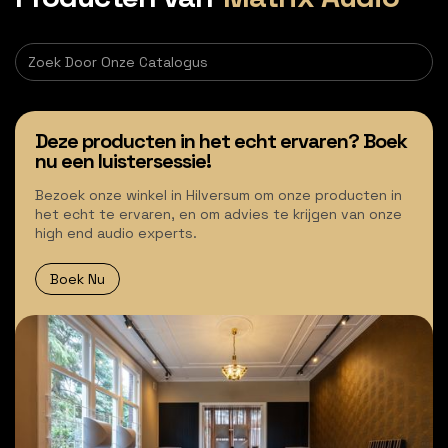
Deze producten in het echt ervaren? Boek
nu een luistersessie!
Bezoek onze winkel in Hilversum om onze producten in
het echt te ervaren, en om advies te krijgen van onze
high end audio experts.
Boek Nu