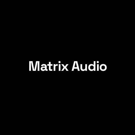
Matrix Audio