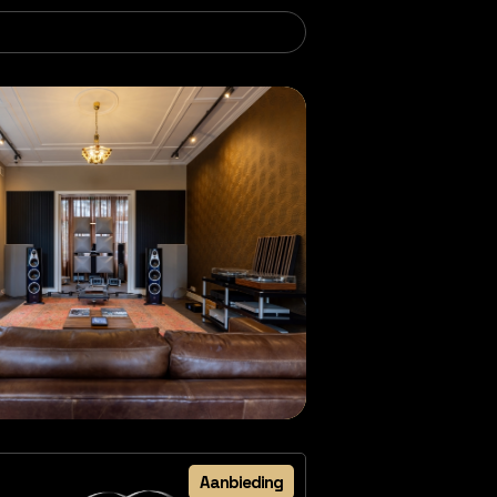
Aanbieding