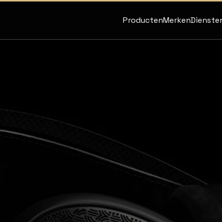
Producten
Merken
Dienste