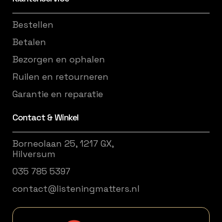
Bestellen
Betalen
Bezorgen en ophalen
Ruilen en retourneren
Garantie en reparatie
Contact & Winkel
Borneolaan 25, 1217 GX,
Hilversum
035 785 5397
contact@listeningmatters.nl