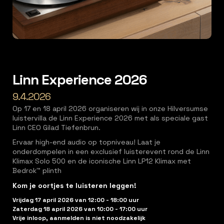
Linn Experience 2026
9.4.2026
Op 17 en 18 april 2026 organiseren wij in onze Hilversumse
luistervilla de Linn Experience 2026 met als speciale gast
Linn CEO Gilad Tiefenbrun.
Ervaar high-end audio op topniveau! Laat je
onderdompelen in een exclusief luisterevent rond de Linn
Klimax Solo 500 en de iconische Linn LP12 Klimax met
Bedrok™ plinth
Kom je oortjes te luisteren leggen!
Vrijdag 17 april 2026 van 12:00 - 18:00 uur
Zaterdag 18 april 2026 van 10:00 - 17:00 uur
Vrije inloop, aanmelden is niet noodzakelijk