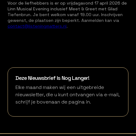
Voor de liefhebbers is er op vrijdagavond 17 april 2026 de
Linn Musical Evening inclusief Meet & Greet met Gilad
Tiefenbrun. Je bent welkom vanaf 19.00 uur. Inschrijven
gewenst, de plaatsen zijn beperkt. Aanmelden kan via
contact@listeningmatters.nl
.
Deze Nieuwsbrief Is Nog Langer!
Elke maand maken wij een uitgebreide
nieuwsletter, die u kunt ontvangen via e-mail,
schrijf je bovenaan de pagina in.