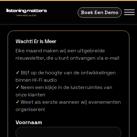
Boek Een Demo
Wacht! Er Is Meer
Elke maand maken wij een uitgebreide
nieuwsletter, die u kunt ontvangen via e-mail
✓
Blijf op de hoogte van de ontwikkelingen
binnen Hi-Fi audio
✓
Neem een kijkje in de luisterruimtes van
onze klanten
✓
Weet als eerste wanneer wij evenementen
organiseren!
Voornaam