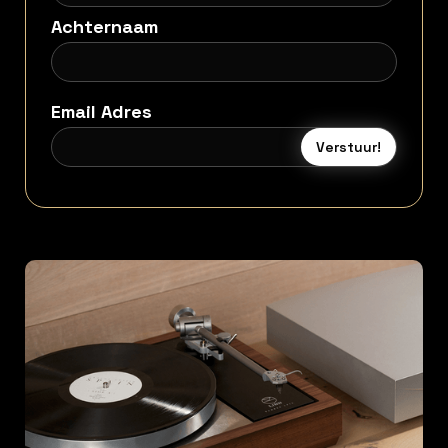
Achternaam
Email Adres