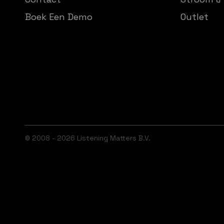
Boek Een Demo
Outlet
© 2008 - 2026 Listening Matters B.V.