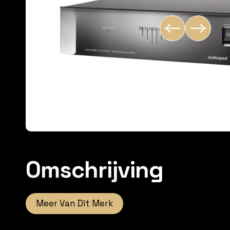
Omschrijving
Meer Van Dit Merk