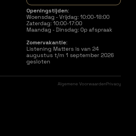
Openingstijden
:
Woensdag - Vrijdag: 10:00-18:00
Zaterdag: 10:00-17:00
Maandag - Dinsdag: Op afspraak
Zomervakantie
:
Listening Matters is van 24
augustus t/m 1 september 2026
gesloten
Algemene Voorwaarden
Privacy