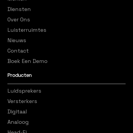
Diensten
Over Ons
Luisterruimtes
Nieuws
Contact
Boek Een Demo
Producten
Luidsprekers
Versterkers
Digitaal
Analoog
Head-Fi