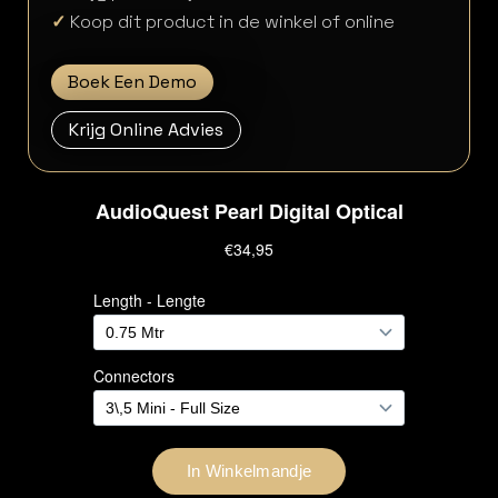
✓
Koop dit product in de winkel of online
Boek Een Demo
Krijg Online Advies