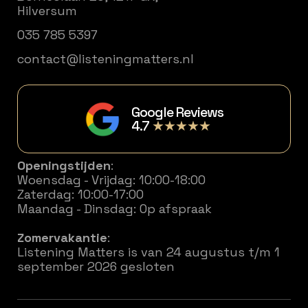
Hilversum
035 785 5397
contact@listeningmatters.nl
Google Reviews
4.7
★★★★★
Openingstijden
:
Woensdag - Vrijdag: 10:00-18:00
Zaterdag: 10:00-17:00
Maandag - Dinsdag: Op afspraak
Zomervakantie
:
Listening Matters is van 24 augustus t/m 1
september 2026 gesloten