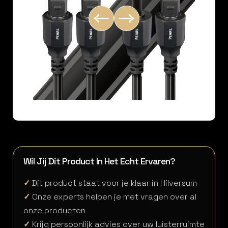
Wil Jij Dit Product In Het Echt Ervaren?
✓
Dit product staat voor je klaar in Hilversum
✓
Onze experts helpen je met vragen over al
onze producten
✓
Krijg persoonlijk advies over uw luisterruimte