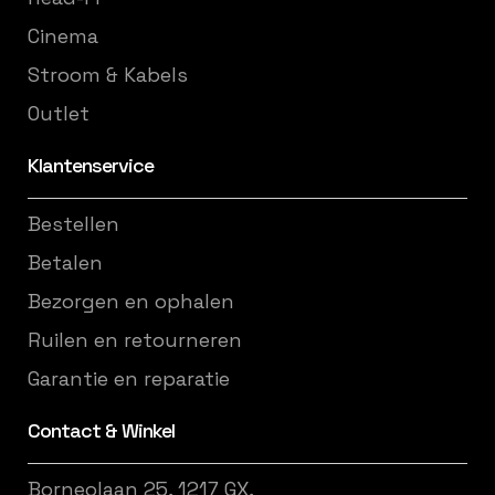
Cinema
Stroom & Kabels
Outlet
Klantenservice
Bestellen
Betalen
Bezorgen en ophalen
Ruilen en retourneren
Garantie en reparatie
Contact & Winkel
Borneolaan 25, 1217 GX,