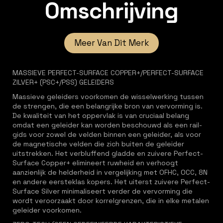
Omschrijving
Meer Van Dit Merk
MASSIEVE PERFECT-SURFACE COPPER+/PERFECT-SURFACE
ZILVER+ (PSC+/PSS) GELEIDERS
Massieve geleiders voorkomen de wisselwerking tussen
de strengen, die een belangrijke bron van vervorming is.
De kwaliteit van het oppervlak is van cruciaal belang
omdat een geleider kan worden beschouwd als een rail-
gids voor zowel de velden binnen een geleider, als voor
de magnetische velden die zich buiten de geleider
uitstrekken. Het verbluffend gladde en zuivere Perfect-
Surface Copper+ elimineert ruwheid en verhoogt
aanzienlijk de helderheid in vergelijking met OFHC, OCC, 8N
en andere eersteklas kopers. Het uiterst zuivere Perfect-
Surface Silver minimaliseert verder de vervorming die
wordt veroorzaakt door korrelgrenzen, die in elke metalen
geleider voorkomen.