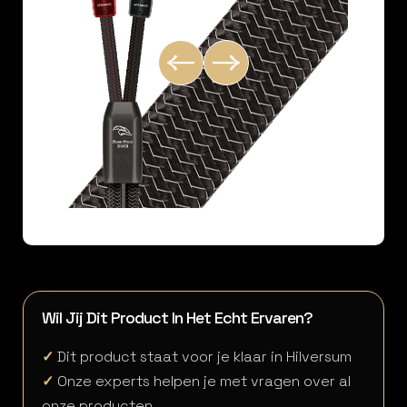
Wil Jij Dit Product In Het Echt Ervaren?
✓
Dit product staat voor je klaar in Hilversum
✓
Onze experts helpen je met vragen over al
onze producten