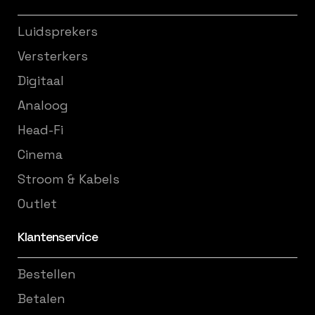
Luidsprekers
Versterkers
Digitaal
Analoog
Head-Fi
Cinema
Stroom & Kabels
Outlet
Klantenservice
Bestellen
Betalen