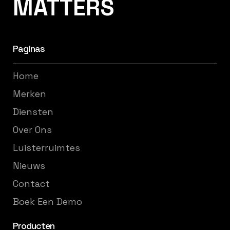
MATTERS
Paginas
Home
Merken
Diensten
Over Ons
Luisterruimtes
Nieuws
Contact
Boek Een Demo
Producten