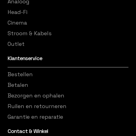
Analoog
Head-Fi
Cinema
Stroom & Kabels
Outlet
Klantenservice
Bestellen
Betalen
Bezorgen en ophalen
Ruilen en retourneren
Garantie en reparatie
Contact & Winkel