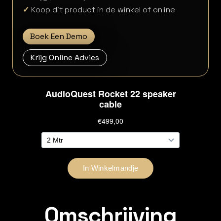
✓
Koop dit product in de winkel of online
Boek Een Demo
Krijg Online Advies
Omschrijving