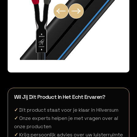
Wil Jij Dit Product In Het Echt Ervaren?
✓
Dit product staat voor je klaar in Hilversum
✓
Onze experts helpen je met vragen over al
onze producten
✓
Krijg persoonlijk advies over uw luisterruimte