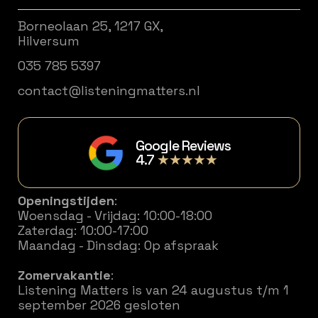
Borneolaan 25, 1217 GX,
Hilversum
035 785 5397
contact@listeningmatters.nl
Google Reviews
4.7
★★★★★
Openingstijden
:
Woensdag - Vrijdag: 10:00-18:00
Zaterdag: 10:00-17:00
Maandag - Dinsdag: Op afspraak
Zomervakantie
:
Listening Matters is van 24 augustus t/m 1
september 2026 gesloten