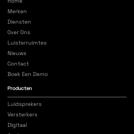
Home
Merken
Diensten
Over Ons
Luisterruimtes
Nieuws
Contact
Boek Een Demo
Producten
Luidsprekers
Versterkers
Digitaal