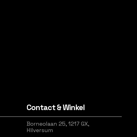
Contact & Winkel
Borneolaan 25, 1217 GX,
Hilversum