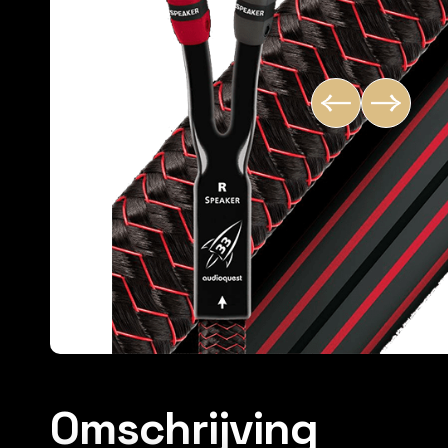
Omschrijving