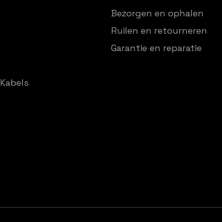
Bezorgen en ophalen
Ruilen en retourneren
Garantie en reparatie
Kabels