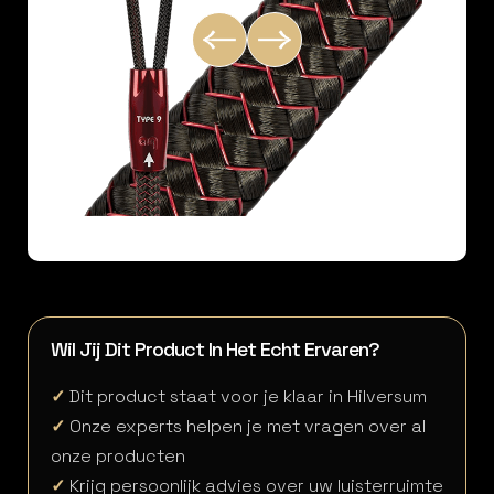
Wil Jij Dit Product In Het Echt Ervaren?
✓
Dit product staat voor je klaar in Hilversum
✓
Onze experts helpen je met vragen over al
onze producten
✓
Krijg persoonlijk advies over uw luisterruimte