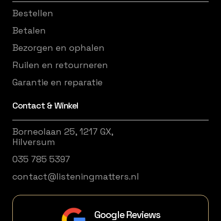
Bestellen
Betalen
Bezorgen en ophalen
Ruilen en retourneren
Garantie en reparatie
Contact & Winkel
Borneolaan 25, 1217 GX,
Hilversum
035 785 5397
contact@listeningmatters.nl
Google Reviews