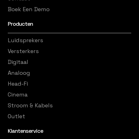
Boek Een Demo
Producten
Luidsprekers
Versterkers
Digitaal
Analoog
Head-Fi
Cinema
Stroom & Kabels
Outlet
Klantenservice