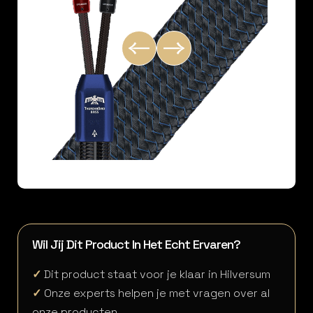
Wil Jij Dit Product In Het Echt Ervaren?
✓
Dit product staat voor je klaar in Hilversum
✓
Onze experts helpen je met vragen over al
onze producten