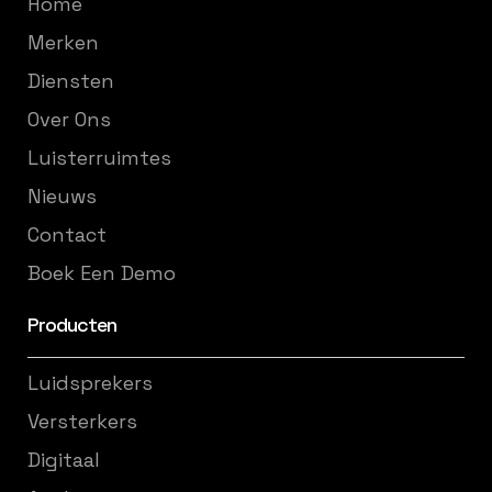
Home
Merken
Diensten
Over Ons
Luisterruimtes
Nieuws
Contact
Boek Een Demo
Producten
Luidsprekers
Versterkers
Digitaal