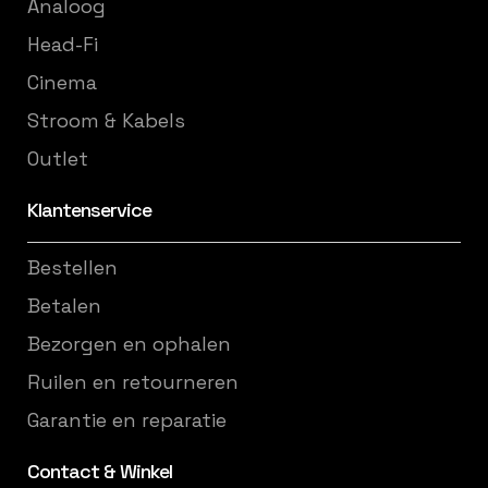
Analoog
Head-Fi
Cinema
Stroom & Kabels
Outlet
Klantenservice
Bestellen
Betalen
Bezorgen en ophalen
Ruilen en retourneren
Garantie en reparatie
Contact & Winkel