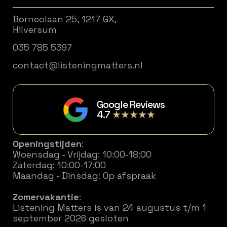
Borneolaan 25, 1217 GX,
Hilversum
035 785 5397
contact@listeningmatters.nl
Google Reviews
4.7
★★★★★
Openingstijden
:
Woensdag - Vrijdag: 10:00-18:00
Zaterdag: 10:00-17:00
Maandag - Dinsdag: Op afspraak
Zomervakantie
:
Listening Matters is van 24 augustus t/m 1
september 2026 gesloten