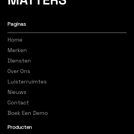
Paginas
Home
Merken
Diensten
Over Ons
Luisterruimtes
Nieuws
Contact
Boek Een Demo
Producten