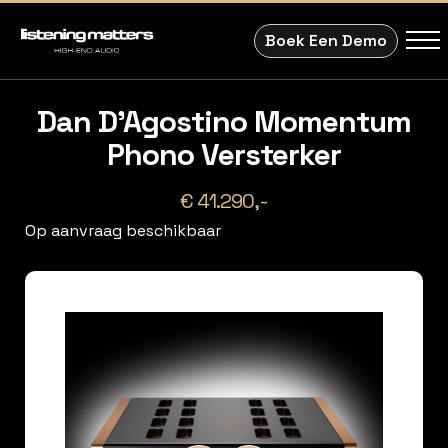
Boek Een Demo
Dan D'Agostino Momentum
Phono Versterker
€ 41.290,-
Op aanvraag beschikbaar