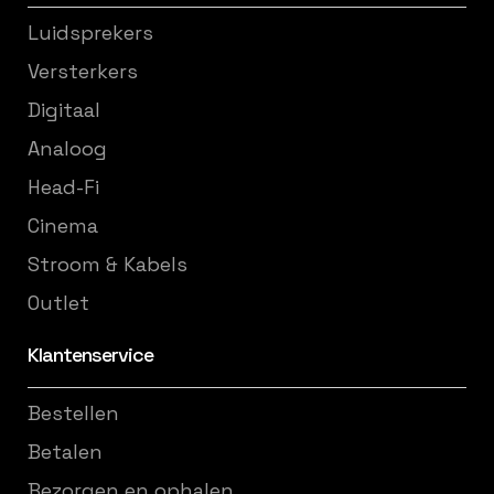
Luidsprekers
Versterkers
Digitaal
Analoog
Head-Fi
Cinema
Stroom & Kabels
Outlet
Klantenservice
Bestellen
Betalen
Bezorgen en ophalen