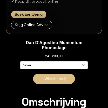
✓
Koop dit product online
Boek Een Demo
Krijg Online Advies
Omschrijving