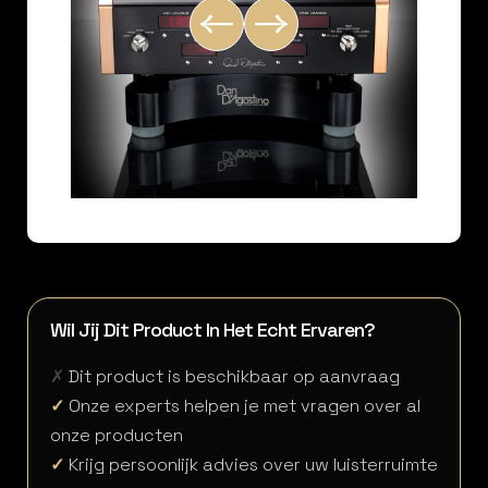
Wil Jij Dit Product In Het Echt Ervaren?
✗
Dit product is beschikbaar op aanvraag
✓
Onze experts helpen je met vragen over al
onze producten
✓
Krijg persoonlijk advies over uw luisterruimte