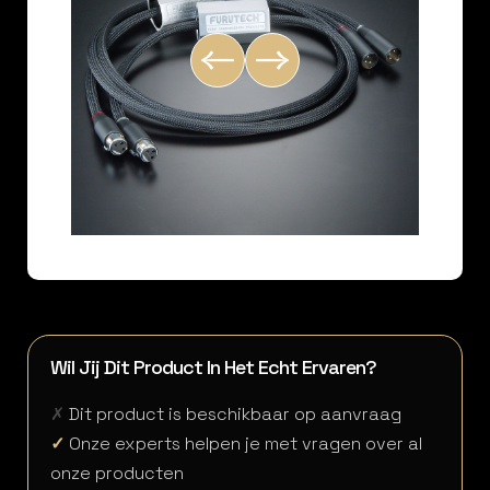
Wil Jij Dit Product In Het Echt Ervaren?
✗
Dit product is beschikbaar op aanvraag
✓
Onze experts helpen je met vragen over al
onze producten