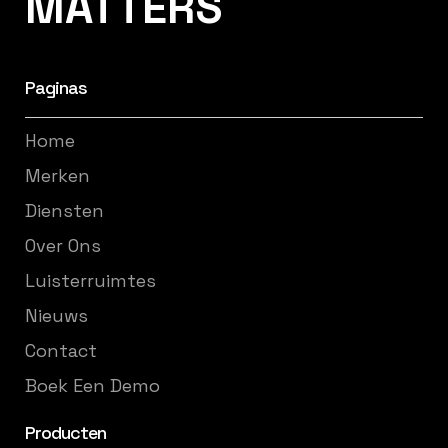
MATTERS
Paginas
Home
Merken
Diensten
Over Ons
Luisterruimtes
Nieuws
Contact
Boek Een Demo
Producten