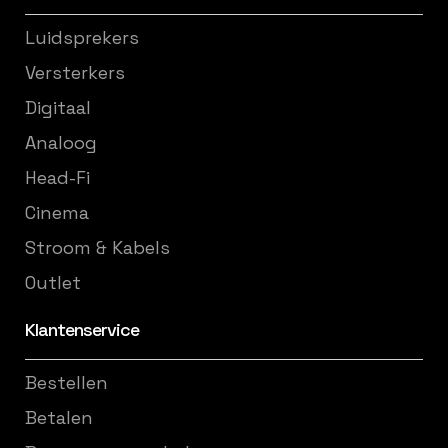
Luidsprekers
Versterkers
Digitaal
Analoog
Head-Fi
Cinema
Stroom & Kabels
Outlet
Klantenservice
Bestellen
Betalen