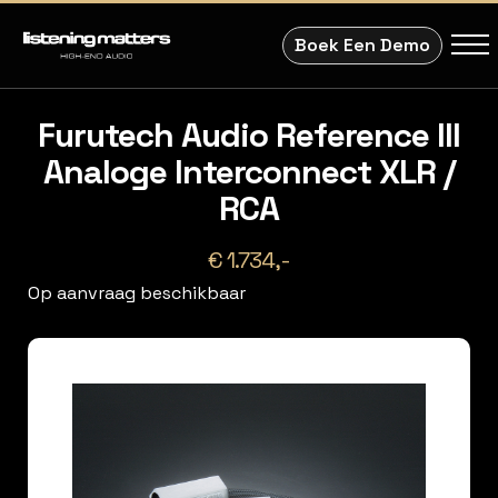
Boek Een Demo
Furutech Audio Reference III
Analoge Interconnect XLR /
RCA
€ 1.734,-
Op aanvraag beschikbaar