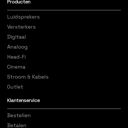
Producten
Luidsprekers
Versterkers
Digitaal
Analoog
Head-Fi
Cinema
Stroom & Kabels
Outlet
Klantenservice
Bestellen
Betalen