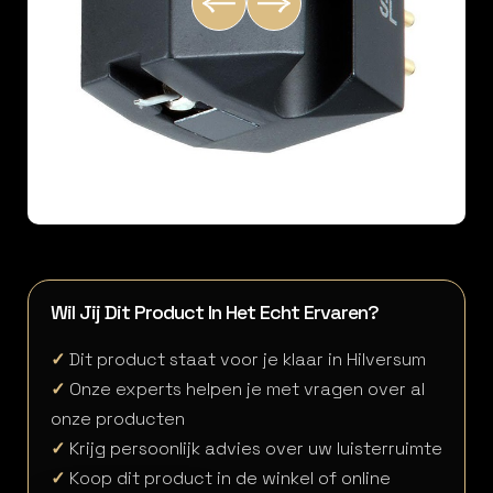
Wil Jij Dit Product In Het Echt Ervaren?
✓
Dit product staat voor je klaar in Hilversum
✓
Onze experts helpen je met vragen over al
onze producten
✓
Krijg persoonlijk advies over uw luisterruimte
✓
Koop dit product in de winkel of online