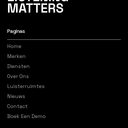
MATTERS
Paginas
Home
Merken
Diensten
Over Ons
Luisterruimtes
Nieuws
Contact
Boek Een Demo