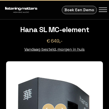
Boek Een Demo
Hana SL MC-element
€ 649,-
Vandaag besteld, morgen in huis