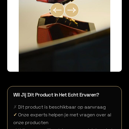
Wil Jij Dit Product In Het Echt Ervaren?
✗
Dit product is beschikbaar op aanvraag
✓
Onze experts helpen je met vragen over al
onze producten