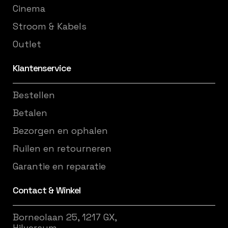
Cinema
Stroom & Kabels
Outlet
Klantenservice
Bestellen
Betalen
Bezorgen en ophalen
Ruilen en retourneren
Garantie en reparatie
Contact & Winkel
Borneolaan 25, 1217 GX,
Hilversum