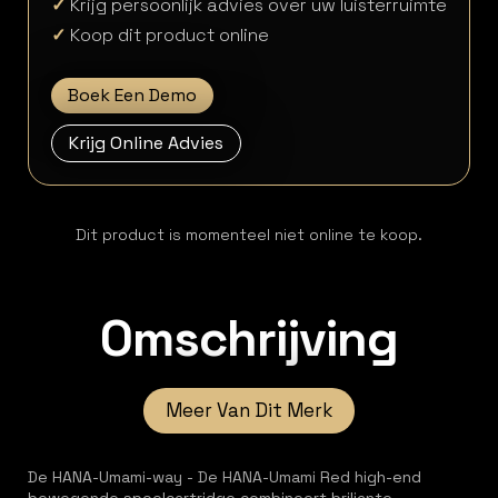
✓
Krijg persoonlijk advies over uw luisterruimte
✓
Koop dit product online
Boek Een Demo
Krijg Online Advies
Dit product is momenteel niet online te koop.
Omschrijving
Meer Van Dit Merk
De HANA-Umami-way - De HANA-Umami Red high-end