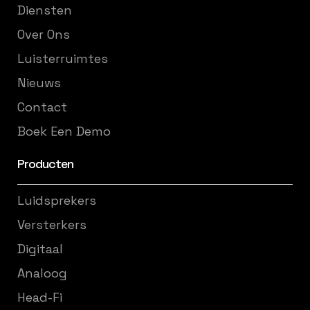
Diensten
Over Ons
Luisterruimtes
Nieuws
Contact
Boek Een Demo
Producten
Luidsprekers
Versterkers
Digitaal
Analoog
Head-Fi