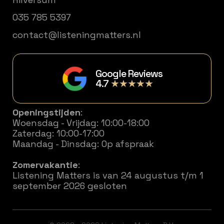
035 785 5397
contact@listeningmatters.nl
Google Reviews
4.7
★★★★★
Openingstijden
:
Woensdag - Vrijdag: 10:00-18:00
Zaterdag: 10:00-17:00
Maandag - Dinsdag: Op afspraak
Zomervakantie
:
Listening Matters is van 24 augustus t/m 1
september 2026 gesloten