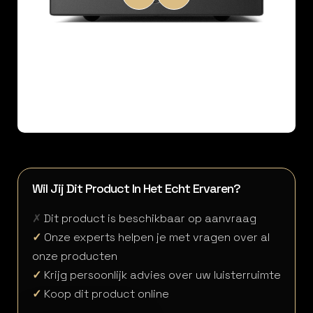
Wil Jij Dit Product In Het Echt Ervaren?
✗
Dit product is beschikbaar op aanvraag
✓
Onze experts helpen je met vragen over al
onze producten
✓
Krijg persoonlijk advies over uw luisterruimte
✓
Koop dit product online