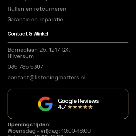
Ruilen en retourneren
Garantie en reparatie
Contact & Winkel
Borneolaan 25, 1217 GX,
Hilversum
035 785 5397
contact@listeningmatters.nl
Google Reviews
4.7
★★★★★
Openingstijden
:
Woensdag - Vrijdag: 10:00-18:00