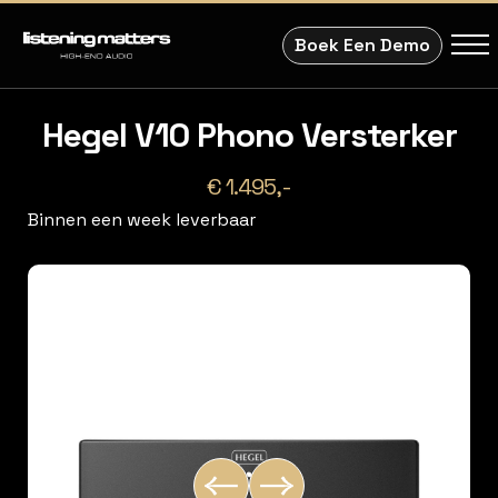
Boek Een Demo
Hegel V10 Phono Versterker
€ 1.495,-
Binnen een week leverbaar