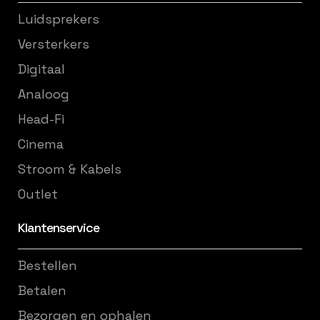
Luidsprekers
Versterkers
Digitaal
Analoog
Head-Fi
Cinema
Stroom & Kabels
Outlet
Klantenservice
Bestellen
Betalen
Bezorgen en ophalen