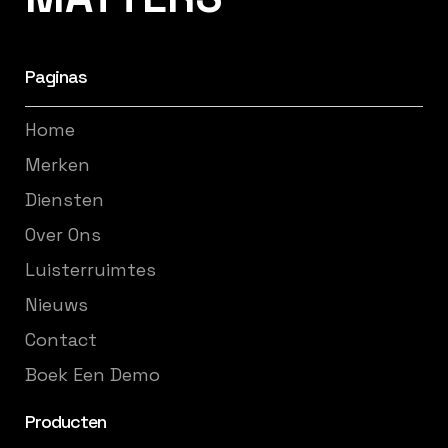
Paginas
Home
Merken
Diensten
Over Ons
Luisterruimtes
Nieuws
Contact
Boek Een Demo
Producten