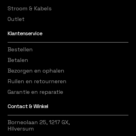
Stroom & Kabels
Outlet
Klantenservice
Bestellen
Betalen
Bezorgen en ophalen
Ruilen en retourneren
Garantie en reparatie
Contact & Winkel
Borneolaan 25, 1217 GX,
Hilversum