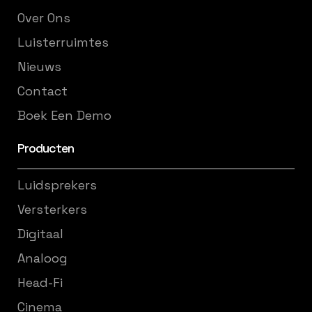
Over Ons
Luisterruimtes
Nieuws
Contact
Boek Een Demo
Producten
Luidsprekers
Versterkers
Digitaal
Analoog
Head-Fi
Cinema