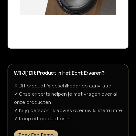
Wil Jij Dit Product In Het Echt Ervaren?
✗
Dit product is beschikbaar op aanvraag
✓
Onze experts helpen je met vragen over al
onze producten
✓
Krijg persoonlijk advies over uw luisterruimte
✓
Koop dit product online
Boek Een Demo