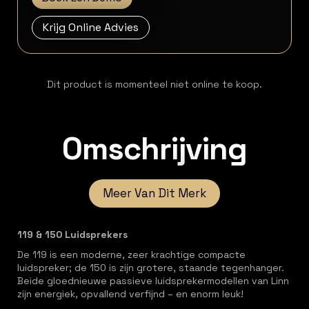
Krijg Online Advies
Dit product is momenteel niet online te koop.
Omschrijving
Meer Van Dit Merk
119 & 150 Luidsprekers
De 119 is een moderne, zeer krachtige compacte
luidspreker; de 150 is zijn grotere, staande tegenhanger.
Beide gloednieuwe passieve luidsprekermodellen van Linn
zijn energiek, opvallend verfijnd – en enorm leuk!