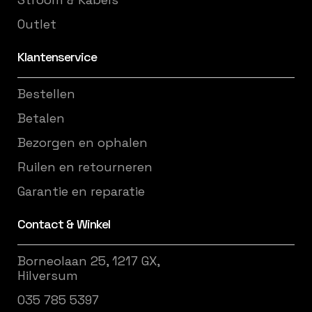
Outlet
Klantenservice
Bestellen
Betalen
Bezorgen en ophalen
Ruilen en retourneren
Garantie en reparatie
Contact & Winkel
Borneolaan 25, 1217 GX,
Hilversum
035 785 5397