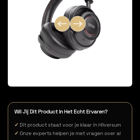
Wil Jij Dit Product In Het Echt Ervaren?
✓
Dit product staat voor je klaar in Hilversum
✓
Onze experts helpen je met vragen over al