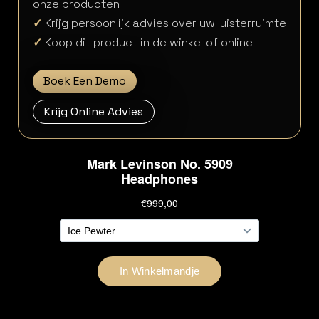
onze producten
✓
Krijg persoonlijk advies over uw luisterruimte
✓
Koop dit product in de winkel of online
Boek Een Demo
Krijg Online Advies