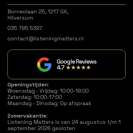
Borneolaan 25, 1217 GX,
Hilversum
035 785 5397
contact@listeningmatters.nl
Google Reviews
4.7
★★★★★
Openingstijden
:
Woensdag - Vrijdag: 10:00-18:00
Zaterdag: 10:00-17:00
Maandag - Dinsdag: Op afspraak
Zomervakantie
:
Listening Matters is van 24 augustus t/m 1
september 2026 gesloten