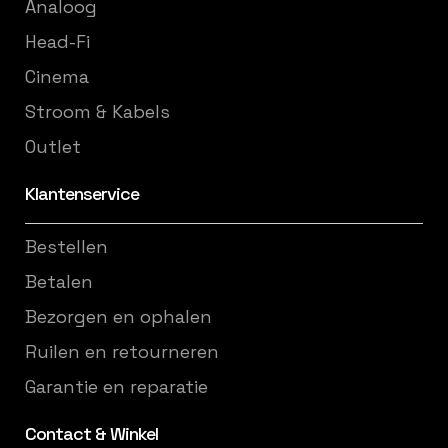
Analoog
Head-Fi
Cinema
Stroom & Kabels
Outlet
Klantenservice
Bestellen
Betalen
Bezorgen en ophalen
Ruilen en retourneren
Garantie en reparatie
Contact & Winkel