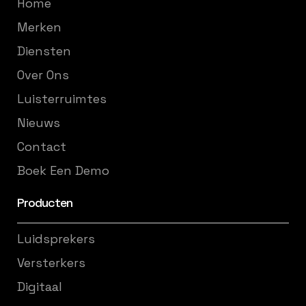
Home
Merken
Diensten
Over Ons
Luisterruimtes
Nieuws
Contact
Boek Een Demo
Producten
Luidsprekers
Versterkers
Digitaal