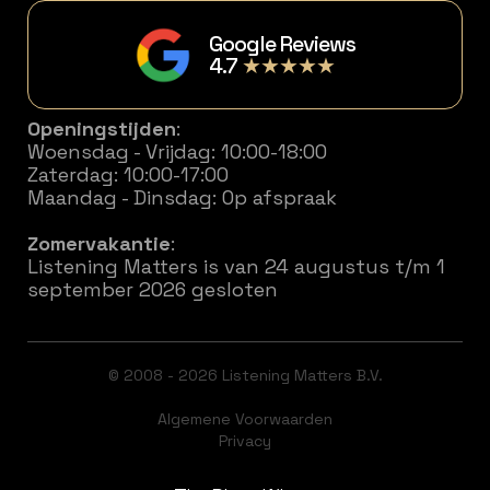
Google Reviews
4.7
★★★★★
Openingstijden
:
Woensdag - Vrijdag: 10:00-18:00
Zaterdag: 10:00-17:00
Maandag - Dinsdag: Op afspraak
Zomervakantie
:
Listening Matters is van 24 augustus t/m 1
september 2026 gesloten
© 2008 - 2026 Listening Matters B.V.
Algemene Voorwaarden
Privacy