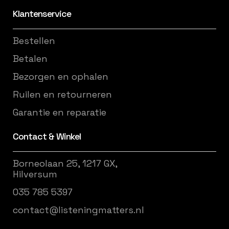
Klantenservice
Bestellen
Betalen
Bezorgen en ophalen
Ruilen en retourneren
Garantie en reparatie
Contact & Winkel
Borneolaan 25, 1217 GX,
Hilversum
035 785 5397
contact@listeningmatters.nl