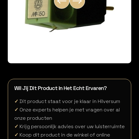
Wil Jij Dit Product In Het Echt Ervaren?
✓
Dit product staat voor je klaar in Hilversum
✓
Onze experts helpen je met vragen over al
onze producten
✓
Krijg persoonlijk advies over uw luisterruimte
✓
Koop dit product in de winkel of online