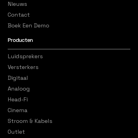
Nieuws
Contact
Boek Een Demo
Producten
Luidsprekers
Versterkers
Digitaal
Analoog
Head-Fi
Cinema
Stroom & Kabels
Outlet