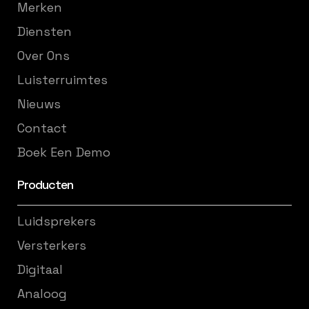
Merken
Diensten
Over Ons
Luisterruimtes
Nieuws
Contact
Boek Een Demo
Producten
Luidsprekers
Versterkers
Digitaal
Analoog