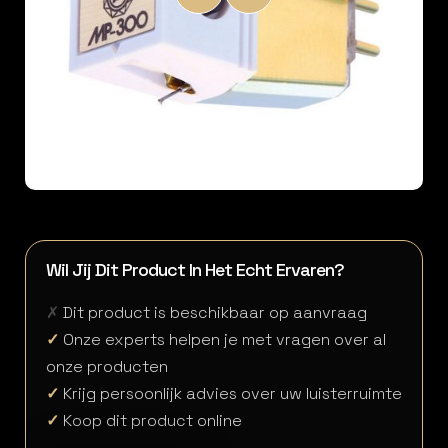
Wil Jij Dit Product In Het Echt Ervaren?
✗
Dit product is beschikbaar op aanvraag
✓
Onze experts helpen je met vragen over al
onze producten
✓
Krijg persoonlijk advies over uw luisterruimte
✓
Koop dit product online