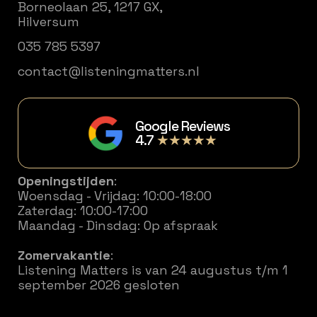
Borneolaan 25, 1217 GX,
Hilversum
035 785 5397
contact@listeningmatters.nl
Google Reviews
4.7
★★★★★
Openingstijden
:
Woensdag - Vrijdag: 10:00-18:00
Zaterdag: 10:00-17:00
Maandag - Dinsdag: Op afspraak
Zomervakantie
:
Listening Matters is van 24 augustus t/m 1
september 2026 gesloten