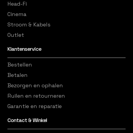
Head-Fi
Cinema
Stroom & Kabels
Outlet
Klantenservice
Bestellen
Betalen
Bezorgen en ophalen
Ruilen en retourneren
Garantie en reparatie
Contact & Winkel