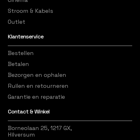
Stroom & Kabels
Outlet
Klantenservice
Bestellen
Betalen
Bezorgen en ophalen
Ruilen en retourneren
Garantie en reparatie
Contact & Winkel
Borneolaan 25, 1217 GX,
Hilversum