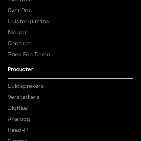
Over Ons
Luisterruimtes
Nieuws
Contact
Boek Een Demo
Producten
Luidsprekers
Versterkers
Digitaal
Analoog
Head-Fi
Cinema