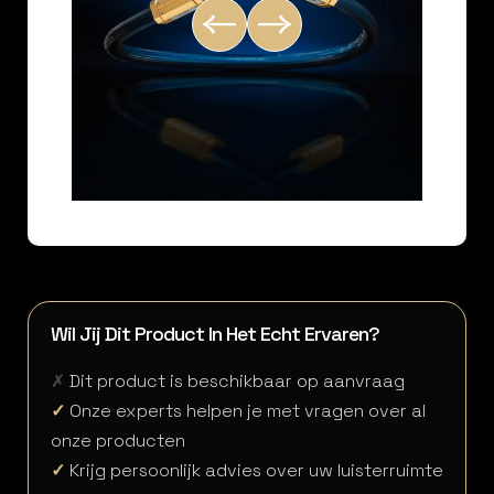
Wil Jij Dit Product In Het Echt Ervaren?
✗
Dit product is beschikbaar op aanvraag
✓
Onze experts helpen je met vragen over al
onze producten
✓
Krijg persoonlijk advies over uw luisterruimte