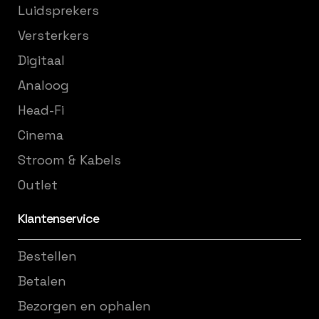
Luidsprekers
Versterkers
Digitaal
Analoog
Head-Fi
Cinema
Stroom & Kabels
Outlet
Klantenservice
Bestellen
Betalen
Bezorgen en ophalen