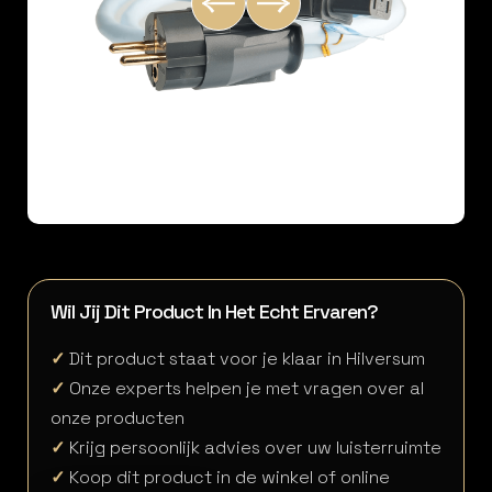
Wil Jij Dit Product In Het Echt Ervaren?
✓
Dit product staat voor je klaar in Hilversum
✓
Onze experts helpen je met vragen over al
onze producten
✓
Krijg persoonlijk advies over uw luisterruimte
✓
Koop dit product in de winkel of online