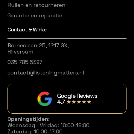
Ruilen en retourneren
Garantie en reparatie
Contact & Winkel
Borneolaan 25, 1217 GX,
Hilversum
035 785 5397
contact@listeningmatters.nl
Google Reviews
4.7
★★★★★
Openingstijden
:
Woensdag - Vrijdag: 10:00-18:00
Zaterdag: 10:00-17:00