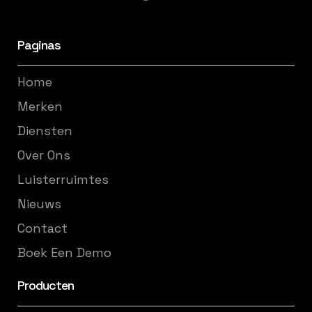
Paginas
Home
Merken
Diensten
Over Ons
Luisterruimtes
Nieuws
Contact
Boek Een Demo
Producten