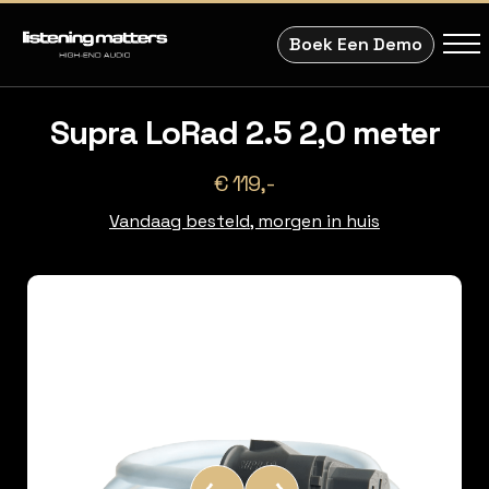
Boek Een Demo
Supra LoRad 2.5 2,0 meter
€ 119,-
Vandaag besteld, morgen in huis