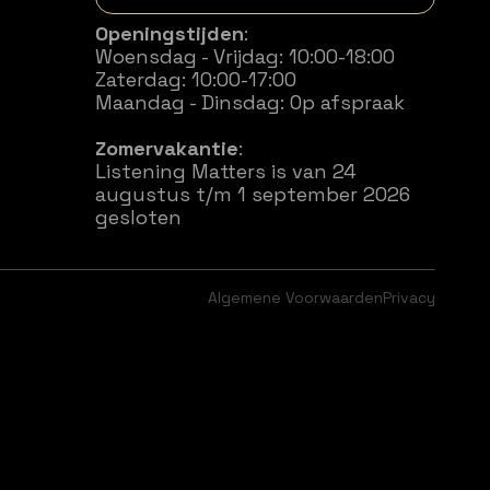
Openingstijden
:
Woensdag - Vrijdag: 10:00-18:00
Zaterdag: 10:00-17:00
Maandag - Dinsdag: Op afspraak
Zomervakantie
:
Listening Matters is van 24
augustus t/m 1 september 2026
gesloten
Algemene Voorwaarden
Privacy