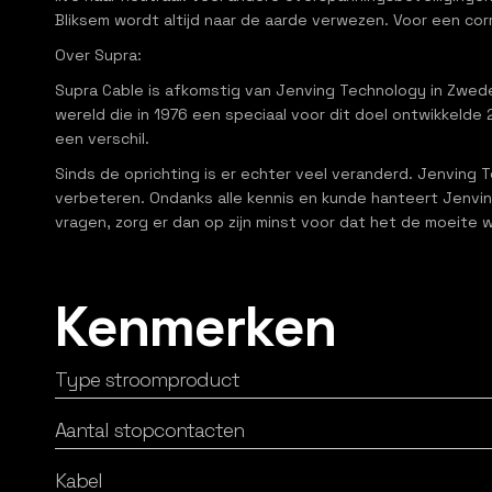
Bliksem wordt altijd naar de aarde verwezen. Voor een 
Over Supra:
Supra Cable is afkomstig van Jenving Technology in Zwed
wereld die in 1976 een speciaal voor dit doel ontwikkelde
een verschil.
Sinds de oprichting is er echter veel veranderd. Jenvin
verbeteren. Ondanks alle kennis en kunde hanteert Jenving
vragen, zorg er dan op zijn minst voor dat het de moeite 
Kenmerken
Type stroomproduct
Aantal stopcontacten
Kabel