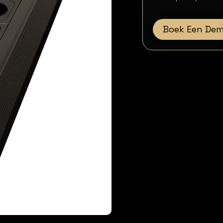
Boek Een De