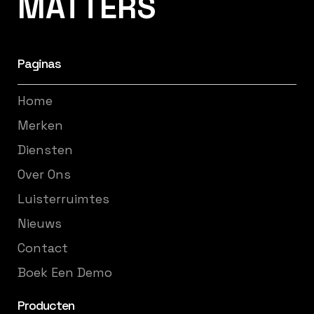
MATTERS
Paginas
Home
Merken
Diensten
Over Ons
Luisterruimtes
Nieuws
Contact
Boek Een Demo
Producten