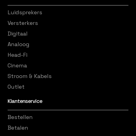
Luidsprekers
Versterkers
Digitaal
Analoog
Head-Fi
Cinema
Stroom & Kabels
Outlet
Klantenservice
Bestellen
Betalen