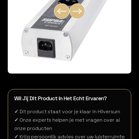
Wil Jij Dit Product In Het Echt Ervaren?
✓
Dit product staat voor je klaar in Hilversum
✓
Onze experts helpen je met vragen over al
onze producten
✓
Krijg persoonlijk advies over uw luisterruimte