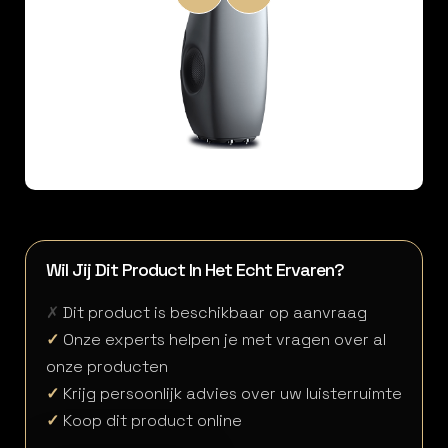
Wil Jij Dit Product In Het Echt Ervaren?
✗
Dit product is beschikbaar op aanvraag
✓
Onze experts helpen je met vragen over al
onze producten
✓
Krijg persoonlijk advies over uw luisterruimte
✓
Koop dit product online