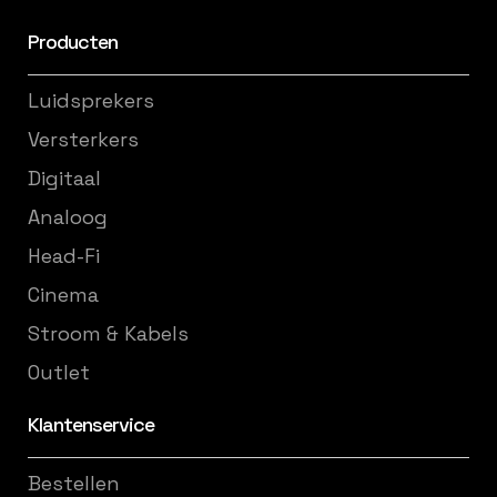
Producten
Luidsprekers
Versterkers
Digitaal
Analoog
Head-Fi
Cinema
Stroom & Kabels
Outlet
Klantenservice
Bestellen