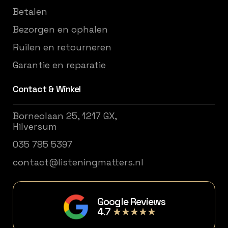
Betalen
Bezorgen en ophalen
Ruilen en retourneren
Garantie en reparatie
Contact & Winkel
Borneolaan 25, 1217 GX,
Hilversum
035 785 5397
contact@listeningmatters.nl
Google Reviews
4.7
★★★★★