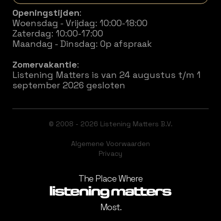
Openingstijden
:
Woensdag - Vrijdag: 10:00-18:00
Zaterdag: 10:00-17:00
Maandag - Dinsdag: Op afspraak
Zomervakantie
:
Listening Matters is van 24 augustus t/m 1
september 2026 gesloten
© 2008 - 2026 Listening Matters B.V.
Algemene Voorwaarden
Privacy
The Place Where
Most.