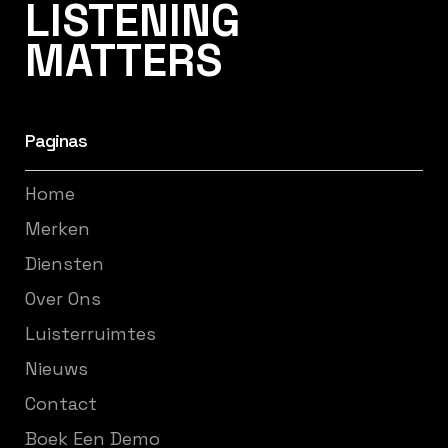
LISTENING
MATTERS
Paginas
Home
Merken
Diensten
Over Ons
Luisterruimtes
Nieuws
Contact
Boek Een Demo