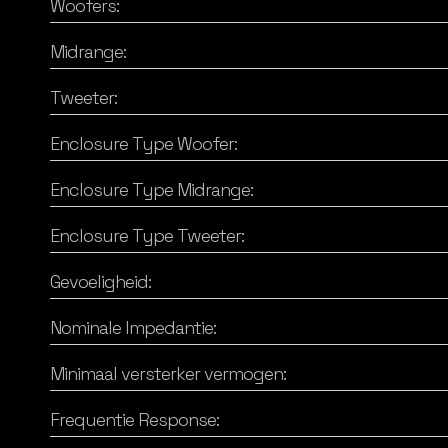
Woofers:
Midrange:
Tweeter:
Enclosure Type Woofer:
Enclosure Type Midrange:
Enclosure Type Tweeter:
Gevoeligheid:
Nominale Impedantie:
Minimaal versterker vermogen:
Frequentie Response: