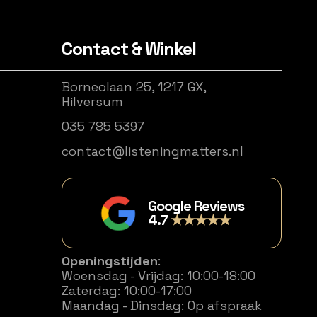
Contact & Winkel
Borneolaan 25, 1217 GX,
Hilversum
035 785 5397
contact@listeningmatters.nl
Google Reviews
4.7
★★★★★
Openingstijden
:
Woensdag - Vrijdag: 10:00-18:00
Zaterdag: 10:00-17:00
Maandag - Dinsdag: Op afspraak