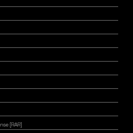
nse [RAR]