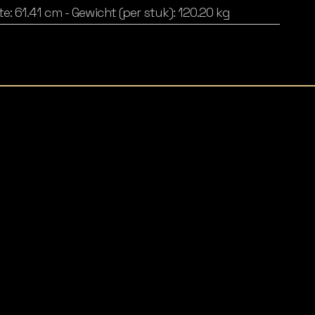
e: 61.41 cm - Gewicht (per stuk): 120.20 kg