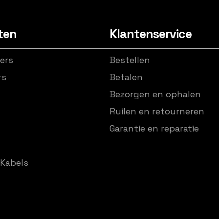
ten
Klantenservice
ers
Bestellen
rs
Betalen
Bezorgen en ophalen
Ruilen en retourneren
Garantie en reparatie
Kabels