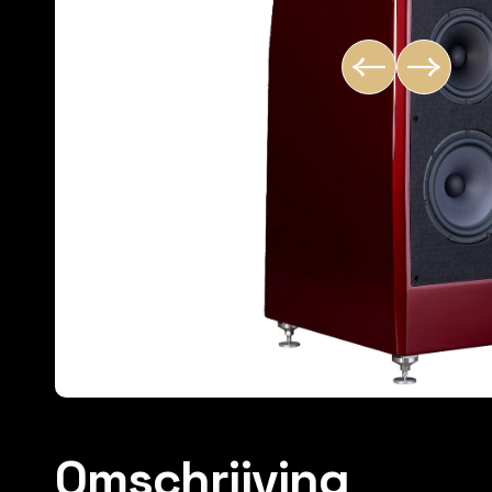
Omschrijving