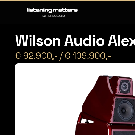
Wilson Audio Alex
€ 92.900,- / € 109.900,-